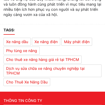
và luôn đồng hành cùng phát triển vì mục tiêu mang lại
nhiều tiện ích hơn phục vụ con người và sự phát triển
ngày càng vươn xa của xã hội.
TAGS:
Xe nâng dầu
Xe nâng điện
Máy phát điện
Phụ tùng xe nâng
Cho thuê xe nâng hàng giá rẻ tại TPHCM
Dịch vụ sửa chữa xe nâng chuyên nghiệp tại
TPHCM
Cho Thuê Xe Nâng Dầu
THÔNG TIN CÔNG TY