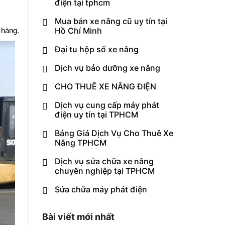
điện tại tphcm
Mua bán xe nâng cũ uy tín tại
Hồ Chí Minh
 hàng.
Đại tu hộp số xe nâng
Dịch vụ bảo dưỡng xe nâng
CHO THUÊ XE NÂNG ĐIỆN
Dịch vụ cung cấp máy phát
điện uy tín tại TPHCM
Bảng Giá Dịch Vụ Cho Thuê Xe
Nâng TPHCM
Dịch vụ sửa chữa xe nâng
chuyên nghiệp tại TPHCM
Sửa chữa máy phát điện
Bài viết mới nhất